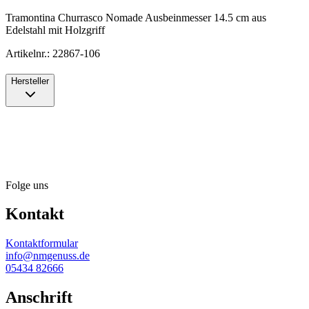
Tramontina Churrasco Nomade Ausbeinmesser 14.5 cm aus
Edelstahl mit Holzgriff
Artikelnr.: 22867-106
Hersteller
Folge uns
Kontakt
Kontaktformular
info@nmgenuss.de
05434 82666
Anschrift