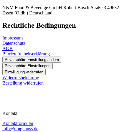
N&M Food & Beverage GmbH Robert-Bosch-Straße 3 49632
Essen (Oldb.) Deutschland
Rechtliche Bedingungen
Impressum
Datenschutz
AGB
Barrierefreiheitserklärung
Privatsphäre-Einstellung ändern
Privatsphäre-Einstellungen
Einwilligung widerrufen
Widerrufsbelehrung
Bestellung widerrufen
Kontakt
Kontaktformular
info@nmgenuss.de