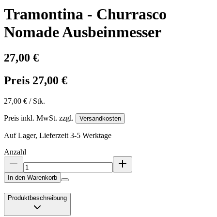
Tramontina - Churrasco
Nomade Ausbeinmesser
27,00 €
Preis 27,00 €
27,00 € / Stk.
Preis inkl. MwSt. zzgl.
Versandkosten
Auf Lager, Lieferzeit 3-5 Werktage
Anzahl
In den Warenkorb
Produktbeschreibung