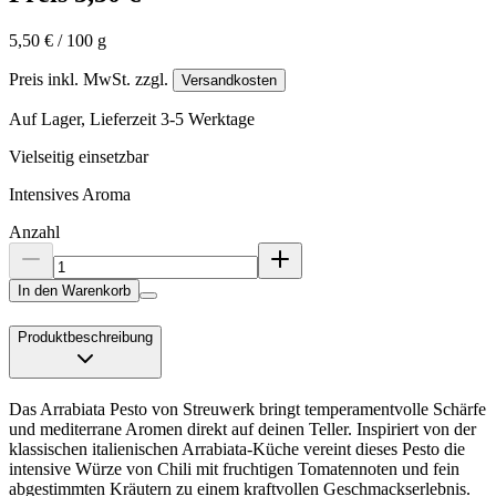
5,50 € / 100 g
Preis inkl. MwSt. zzgl.
Versandkosten
Auf Lager, Lieferzeit 3-5 Werktage
Vielseitig einsetzbar
Intensives Aroma
Anzahl
In den Warenkorb
Produktbeschreibung
Das Arrabiata Pesto von Streuwerk bringt temperamentvolle Schärfe
und mediterrane Aromen direkt auf deinen Teller. Inspiriert von der
klassischen italienischen Arrabiata-Küche vereint dieses Pesto die
intensive Würze von Chili mit fruchtigen Tomatennoten und fein
abgestimmten Kräutern zu einem kraftvollen Geschmackserlebnis.