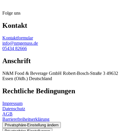
Folge uns
Kontakt
Kontaktformular
info@nmgenuss.de
05434 82666
Anschrift
N&M Food & Beverage GmbH Robert-Bosch-Straße 3 49632
Essen (Oldb.) Deutschland
Rechtliche Bedingungen
Impressum
Datenschutz
AGB
Barrierefreiheitserklärung
Privatsphäre-Einstellung ändern