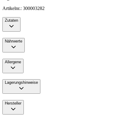
Artikelnr.: 300003282
Zutaten
Nährwerte
Allergene
Lagerungshinweise
Hersteller