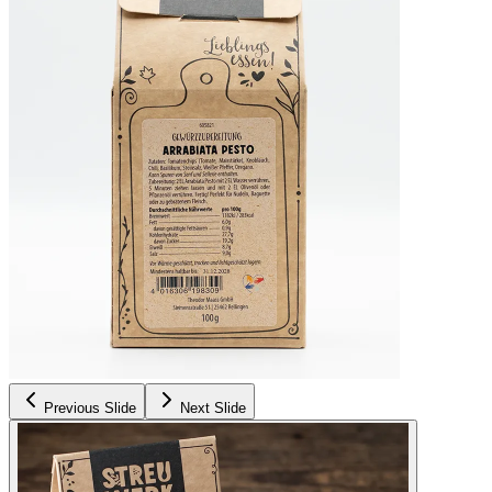
Previous Slide
Next Slide