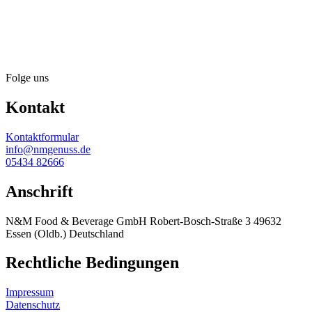
Folge uns
Kontakt
Kontaktformular
info@nmgenuss.de
05434 82666
Anschrift
N&M Food & Beverage GmbH Robert-Bosch-Straße 3 49632
Essen (Oldb.) Deutschland
Rechtliche Bedingungen
Impressum
Datenschutz