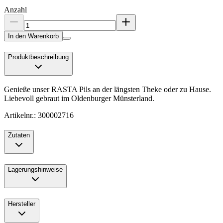
Anzahl
In den Warenkorb
Produktbeschreibung
Genieße unser RASTA Pils an der längsten Theke oder zu Hause.
Liebevoll gebraut im Oldenburger Münsterland.
Artikelnr.: 300002716
Zutaten
Lagerungshinweise
Hersteller