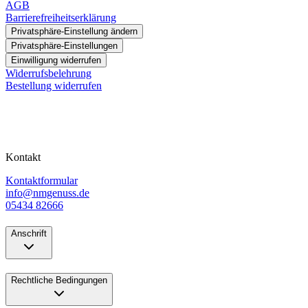
AGB
Barrierefreiheitserklärung
Privatsphäre-Einstellung ändern
Privatsphäre-Einstellungen
Einwilligung widerrufen
Widerrufsbelehrung
Bestellung widerrufen
Kontakt
Kontaktformular
info@nmgenuss.de
05434 82666
Anschrift
Rechtliche Bedingungen