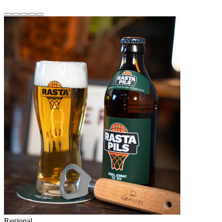
Regional