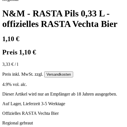
N&M - RASTA Pils 0,33 L -
offizielles RASTA Vechta Bier
1,10 €
Preis 1,10 €
3,33 € / l
Preis inkl. MwSt. zzgl.
Versandkosten
4.9% vol. alc.
Dieser Artikel wird nur an Empfänger
ab 18 Jahren
ausgegeben.
Auf Lager, Lieferzeit 3-5 Werktage
Offizielles RASTA Vechta Bier
Regional gebraut