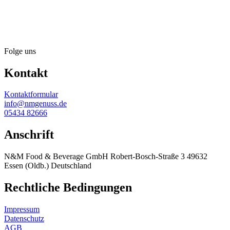
Folge uns
Kontakt
Kontaktformular
info@nmgenuss.de
05434 82666
Anschrift
N&M Food & Beverage GmbH Robert-Bosch-Straße 3 49632
Essen (Oldb.) Deutschland
Rechtliche Bedingungen
Impressum
Datenschutz
AGB