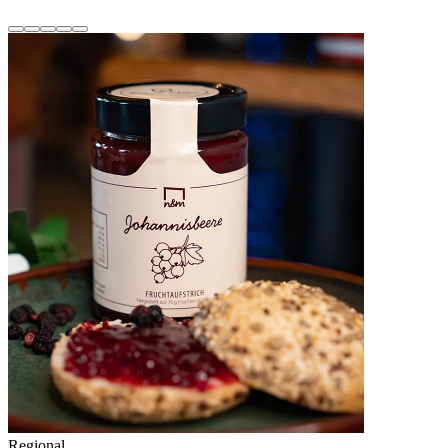
Regional