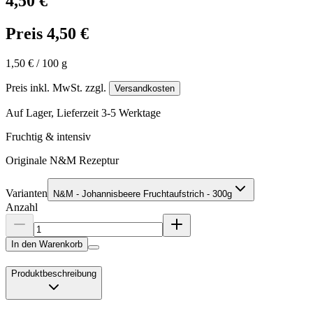
4,50 €
Preis 4,50 €
1,50 € / 100 g
Preis inkl. MwSt. zzgl.
Versandkosten
Auf Lager, Lieferzeit 3-5 Werktage
Fruchtig & intensiv
Originale N&M Rezeptur
Varianten
N&M - Johannisbeere Fruchtaufstrich - 300g
Anzahl
In den Warenkorb
Produktbeschreibung