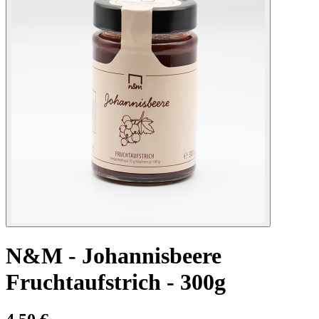
N&M - Johannisbeere
Fruchtaufstrich - 300g