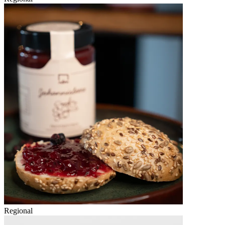
Regional