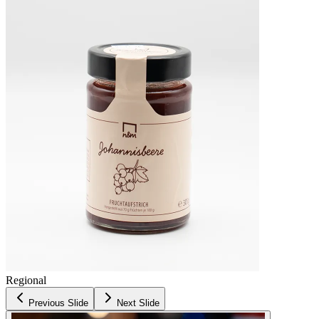
Regional
Previous Slide
Next Slide