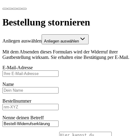
Bestellung stornieren
Anliegen auswählen
Anliegen auswählen
Mit dem Absenden dieses Formulars wird der Widerruf ihrer
Gastbestellung wirksam. Sie erhalten eine Bestätigung per E-Mail.
E-Mail-Adresse
Name
Bestellnummer
Nenne deinen Betreff