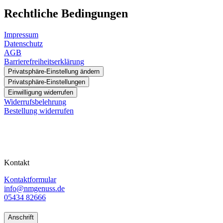
Rechtliche Bedingungen
Impressum
Datenschutz
AGB
Barrierefreiheitserklärung
Privatsphäre-Einstellung ändern
Privatsphäre-Einstellungen
Einwilligung widerrufen
Widerrufsbelehrung
Bestellung widerrufen
Kontakt
Kontaktformular
info@nmgenuss.de
05434 82666
Anschrift