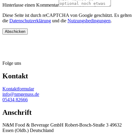
Hinterlasse einen Kommentar
Diese Seite ist durch reCAPTCHA von Google geschützt. Es gelten
die
Datenschutzerklärung
und die
Nutzungsbedingungen
.
Abschicken
Folge uns
Kontakt
Kontaktformular
info@nmgenuss.de
05434 82666
Anschrift
N&M Food & Beverage GmbH Robert-Bosch-Straße 3 49632
Essen (Oldb.) Deutschland