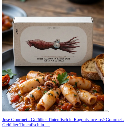
José Gourmet - Gefüllter Tintenfisch in Ragoutsauce
José Gourmet -
Gefüllter Tintenfisch in …