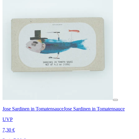
Jose Sardinen in Tomatensauce
Jose Sardinen in Tomatensauce
UVP
7,30 €