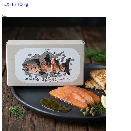
8,25 € / 100 g