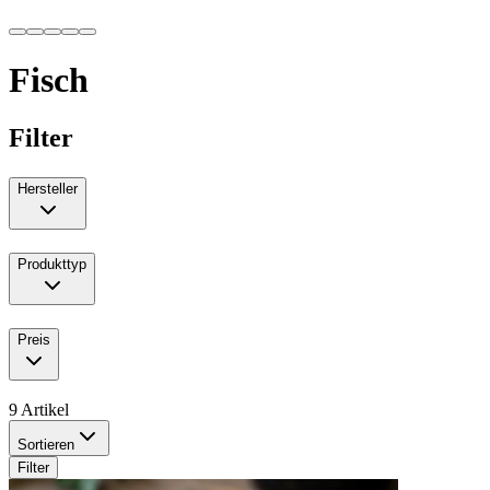
Fisch
Filter
Hersteller
Produkttyp
Preis
9 Artikel
Sortieren
Filter