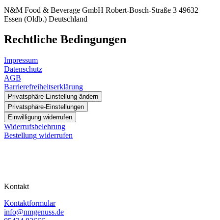
N&M Food & Beverage GmbH Robert-Bosch-Straße 3 49632
Essen (Oldb.) Deutschland
Rechtliche Bedingungen
Impressum
Datenschutz
AGB
Barrierefreiheitserklärung
Privatsphäre-Einstellung ändern
Privatsphäre-Einstellungen
Einwilligung widerrufen
Widerrufsbelehrung
Bestellung widerrufen
Kontakt
Kontaktformular
info@nmgenuss.de