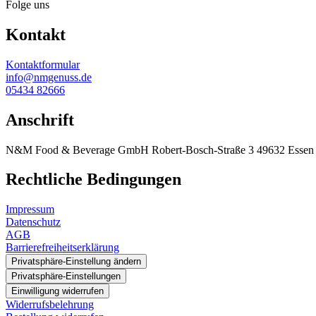
Folge uns
Kontakt
Kontaktformular
info@nmgenuss.de
05434 82666
Anschrift
N&M Food & Beverage GmbH Robert-Bosch-Straße 3 49632 Essen (
Rechtliche Bedingungen
Impressum
Datenschutz
AGB
Barrierefreiheitserklärung
Privatsphäre-Einstellung ändern
Privatsphäre-Einstellungen
Einwilligung widerrufen
Widerrufsbelehrung