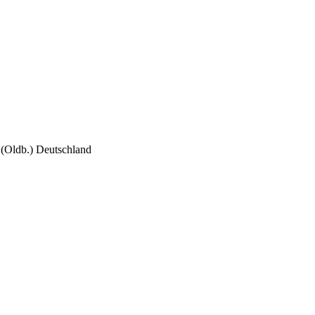
Oldb.) Deutschland