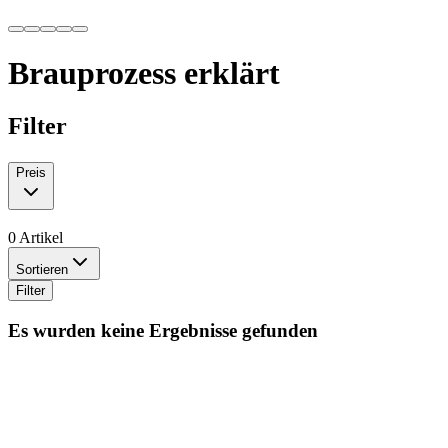
Brauprozess erklärt
Filter
Preis
0 Artikel
Sortieren
Filter
Es wurden keine Ergebnisse gefunden