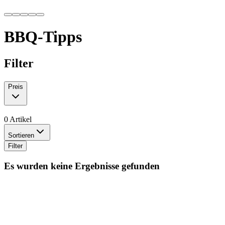
BBQ-Tipps
Filter
Preis
0 Artikel
Sortieren
Filter
Es wurden keine Ergebnisse gefunden