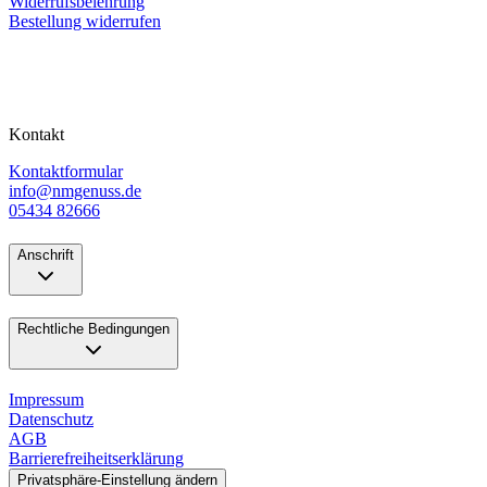
Widerrufsbelehrung
Bestellung widerrufen
Kontakt
Kontaktformular
info@nmgenuss.de
05434 82666
Anschrift
Rechtliche Bedingungen
Impressum
Datenschutz
AGB
Barrierefreiheitserklärung
Privatsphäre-Einstellung ändern