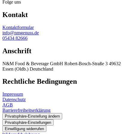
Folge uns
Kontakt
Kontaktformular
info@nmgenuss.de
05434 82666
Anschrift
N&M Food & Beverage GmbH Robert-Bosch-Straße 3 49632
Essen (Oldb.) Deutschland
Rechtliche Bedingungen
Impressum
Datenschutz
AGB
Barrierefreiheitserklärung
Privatsphäre-Einstellung ändern
Privatsphäre-Einstellungen
Einwilligung widerrufen